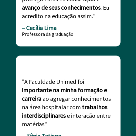
avanço de seus conhecimentos
. Eu
acredito na educação assim."
– Cecília Lima
Professora da graduação
"A Faculdade Unimed foi
importante na minha formação e
carreira
ao agregar conhecimentos
na área hospitalar com
trabalhos
interdisciplinares
e interação entre
matérias."
– Kênia Tatiane