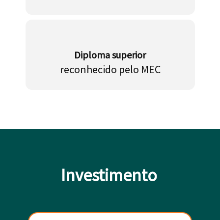
Diploma superior
reconhecido pelo MEC
Investimento