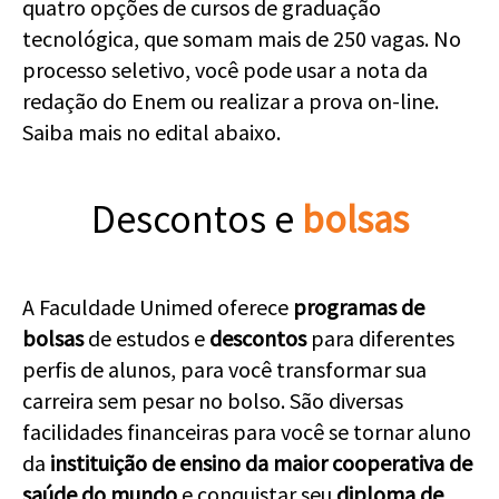
quatro opções de cursos de graduação
tecnológica, que somam mais de 250 vagas. No
processo seletivo, você pode usar a nota da
redação do Enem ou realizar a prova on-line.
Saiba mais no edital abaixo.
Descontos e
bolsas
A Faculdade Unimed oferece
programas de
bolsas
de estudos e
descontos
para diferentes
perfis de alunos, para você transformar sua
carreira sem pesar no bolso. São diversas
facilidades financeiras para você se tornar aluno
da
instituição de ensino da maior cooperativa de
saúde do mundo
e conquistar seu
diploma de