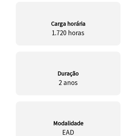
Carga horária
1.720 horas
Duração
2 anos
Modalidade
EAD