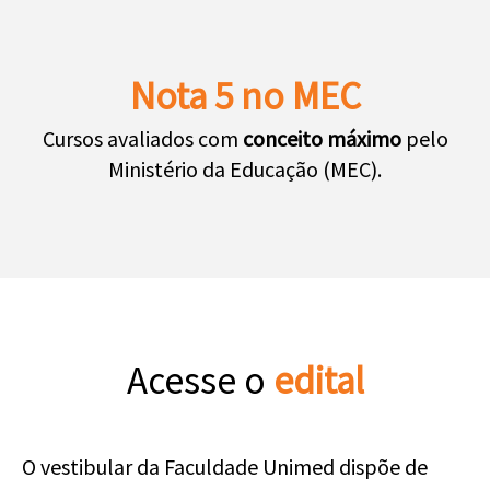
Nota 5 no MEC
Cursos avaliados com
conceito máximo
pelo
Ministério da Educação (MEC).
Acesse o
edital
O vestibular da Faculdade Unimed dispõe de