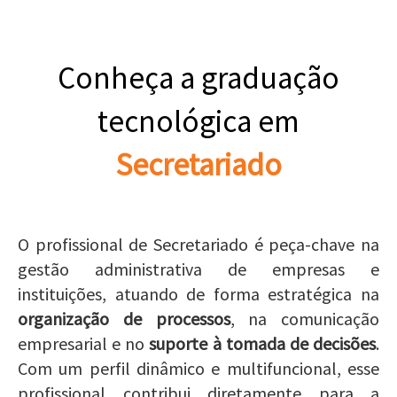
Conheça a graduação
tecnológica em
Secretariado
O profissional de Secretariado é peça-chave na
gestão administrativa de empresas e
instituições, atuando de forma estratégica na
organização de processos
, na comunicação
empresarial e no
suporte à tomada de decisões
.
Com um perfil dinâmico e multifuncional, esse
profissional contribui diretamente para a