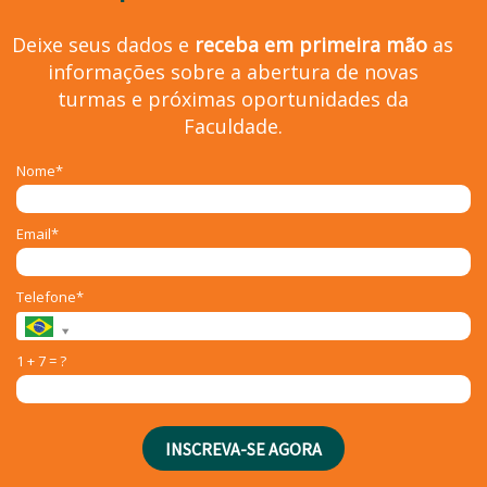
Deixe seus dados e
receba em primeira mão
as
informações sobre a abertura de novas
turmas e próximas oportunidades da
Faculdade.
Nome*
Email*
Telefone*
1 + 7 = ?
INSCREVA-SE AGORA