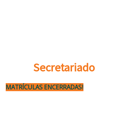
Graduação Tecnológica em
Secretariado
MATRÍCULAS ENCERRADAS!