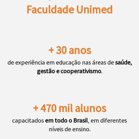
Faculdade Unimed
+ 30 anos
de experiência em educação nas áreas de
saúde,
gestão e cooperativismo
.
+ 470 mil alunos
capacitados
em todo o Brasil
, em diferentes
níveis de ensino.