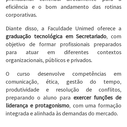
eficiência e o bom andamento das rotinas
corporativas.
Diante disso, a Faculdade Unimed oferece a
graduação tecnológica em Secretariado
, com
objetivo de formar profissionais preparados
para atuar em diferentes contextos
organizacionais, públicos e privados.
O curso desenvolve competências em
comunicação, ética, gestão do tempo,
produtividade e resolução de conflitos,
preparando o aluno para
exercer funções de
liderança e protagonismo
, com uma formação
integrada e alinhada às demandas do mercado.