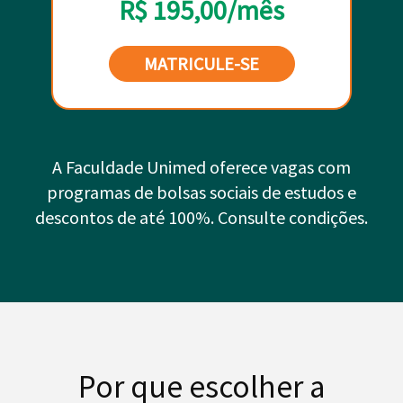
R$ 195,00/mês
MATRICULE-SE
A Faculdade Unimed oferece vagas com
programas de bolsas sociais de estudos e
descontos de até 100%. Consulte condições.
Por que escolher a