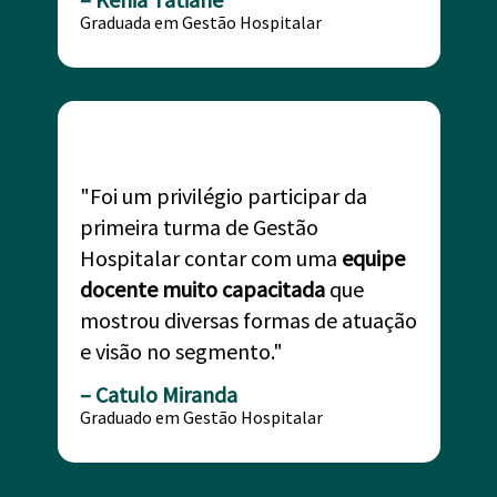
Graduada em Gestão Hospitalar
"Foi um privilégio participar da
primeira turma de Gestão
Hospitalar contar com uma
equipe
docente muito capacitada
que
mostrou diversas formas de atuação
e visão no segmento."
– Catulo Miranda
Graduado em Gestão Hospitalar